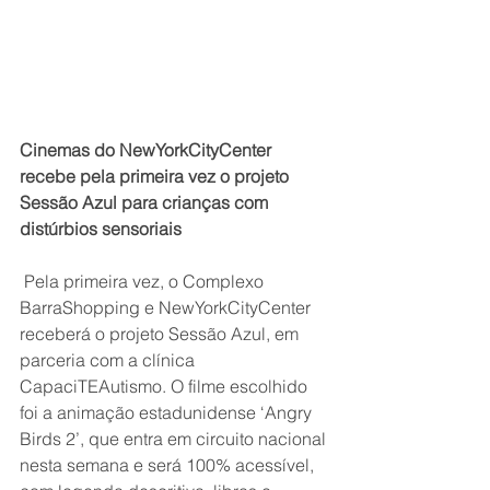
Cinemas do NewYorkCityCenter 
recebe pela primeira vez o projeto 
Sessão Azul para crianças com 
distúrbios sensoriais
 Pela primeira vez, o Complexo 
BarraShopping e NewYorkCityCenter 
receberá o projeto Sessão Azul, em 
parceria com a clínica 
CapaciTEAutismo. O filme escolhido 
foi a animação estadunidense ‘Angry 
Birds 2’, que entra em circuito nacional 
nesta semana e será 100% acessível, 