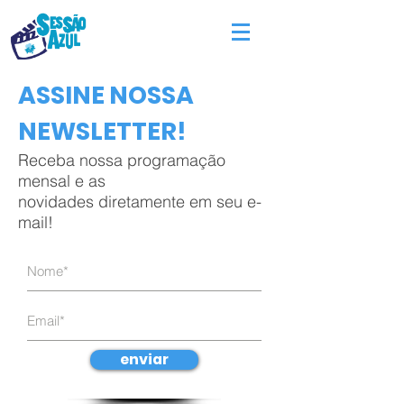
ASSINE NOSSA
NEWSLETTER!
Receba nossa programação
mensal e as
novidades diretamente em seu e-
mail!
enviar