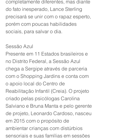
completamente diferentes, mas diante 
do fato inesperado, Lance Sterling 
precisará se unir com o rapaz esperto, 
porém com poucas habilidades 
sociais, para salvar o dia.
Sessão Azul
Presente em 11 Estados brasileiros e 
no Distrito Federal, a Sessão Azul 
chega a Sergipe através de parceria 
com o Shopping Jardins e conta com 
o apoio local do Centro de 
Reabilitação Infantil (Creia). O projeto 
criado pelas psicólogas Carolina 
Salviano e Bruna Manta e pelo gerente 
de projeto, Leonardo Cardoso, nasceu 
em 2015 com o propósito de 
ambientar crianças com distúrbios 
sensoriais e suas famílias em sessões 