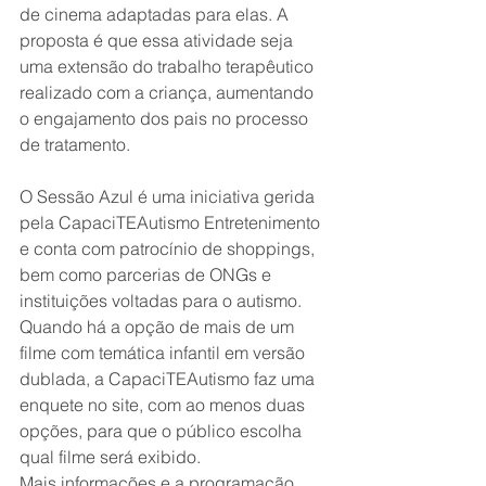
de cinema adaptadas para elas. A 
proposta é que essa atividade seja 
uma extensão do trabalho terapêutico 
realizado com a criança, aumentando 
o engajamento dos pais no processo 
de tratamento.
O Sessão Azul é uma iniciativa gerida 
pela CapaciTEAutismo Entretenimento 
e conta com patrocínio de shoppings, 
bem como parcerias de ONGs e 
instituições voltadas para o autismo. 
Quando há a opção de mais de um 
filme com temática infantil em versão 
dublada, a CapaciTEAutismo faz uma 
enquete no site, com ao menos duas 
opções, para que o público escolha 
qual filme será exibido.
Mais informações e a programação 