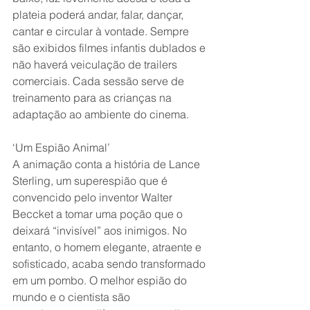
plateia poderá andar, falar, dançar, 
cantar e circular à vontade. Sempre 
são exibidos filmes infantis dublados e 
não haverá veiculação de trailers 
comerciais. Cada sessão serve de 
treinamento para as crianças na 
adaptação ao ambiente do cinema.
‘Um Espião Animal’
A animação conta a história de Lance 
Sterling, um superespião que é 
convencido pelo inventor Walter 
Beccket a tomar uma poção que o 
deixará “invisível” aos inimigos. No 
entanto, o homem elegante, atraente e 
sofisticado, acaba sendo transformado 
em um pombo. O melhor espião do 
mundo e o cientista são 