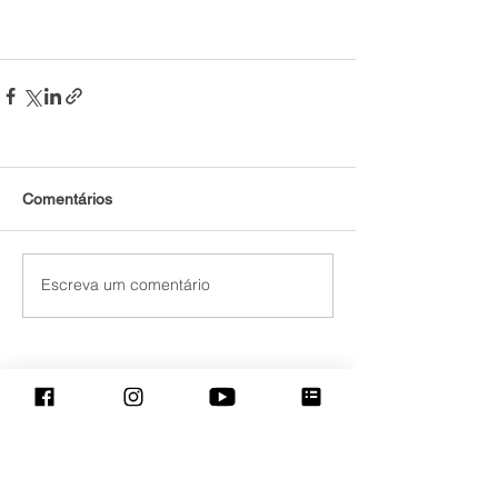
Comentários
Escreva um comentário