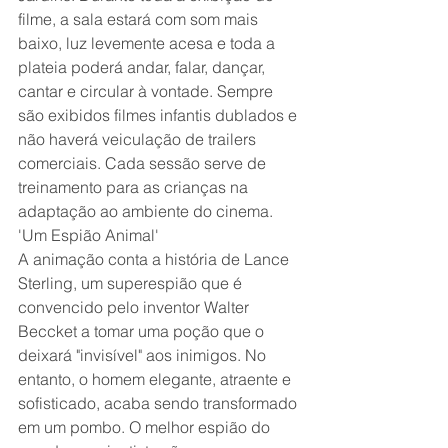
filme, a sala estará com som mais 
baixo, luz levemente acesa e toda a 
plateia poderá andar, falar, dançar, 
cantar e circular à vontade. Sempre 
são exibidos filmes infantis dublados e 
não haverá veiculação de trailers 
comerciais. Cada sessão serve de 
treinamento para as crianças na 
adaptação ao ambiente do cinema.
'Um Espião Animal'
A animação conta a história de Lance 
Sterling, um superespião que é 
convencido pelo inventor Walter 
Beccket a tomar uma poção que o 
deixará "invisível" aos inimigos. No 
entanto, o homem elegante, atraente e 
sofisticado, acaba sendo transformado 
em um pombo. O melhor espião do 