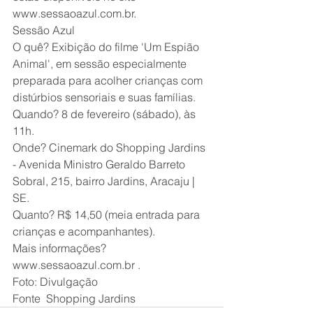
www.sessaoazul.com.br.
Sessão Azul
O quê? Exibição do filme 'Um Espião 
Animal', em sessão especialmente 
preparada para acolher crianças com 
distúrbios sensoriais e suas famílias.
Quando? 8 de fevereiro (sábado), às 
11h.
Onde? Cinemark do Shopping Jardins 
- Avenida Ministro Geraldo Barreto 
Sobral, 215, bairro Jardins, Aracaju | 
SE.
Quanto? R$ 14,50 (meia entrada para 
crianças e acompanhantes).
Mais informações? 
www.sessaoazul.com.br .
Foto: Divulgação
Fonte  Shopping Jardins