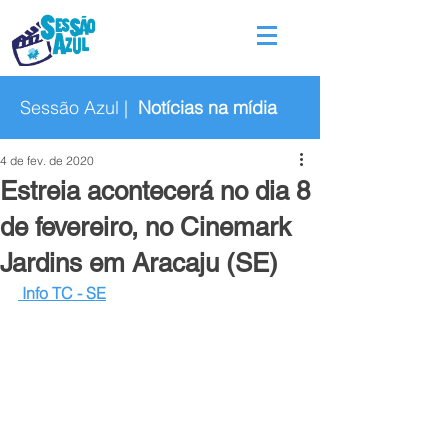
Sessão Azul |
Notícias na mídia
4 de fev. de 2020
Estreia acontecerá no dia 8
de fevereiro, no Cinemark
Jardins em Aracaju (SE)
Info TC - SE