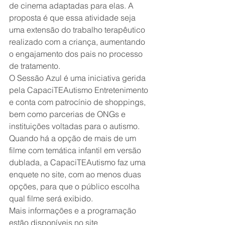
de cinema adaptadas para elas. A 
proposta é que essa atividade seja 
uma extensão do trabalho terapêutico 
realizado com a criança, aumentando 
o engajamento dos pais no processo 
de tratamento.
O Sessão Azul é uma iniciativa gerida 
pela CapaciTEAutismo Entretenimento 
e conta com patrocínio de shoppings, 
bem como parcerias de ONGs e 
instituições voltadas para o autismo. 
Quando há a opção de mais de um 
filme com temática infantil em versão 
dublada, a CapaciTEAutismo faz uma 
enquete no site, com ao menos duas 
opções, para que o público escolha 
qual filme será exibido.
Mais informações e a programação 
estão disponíveis no site 