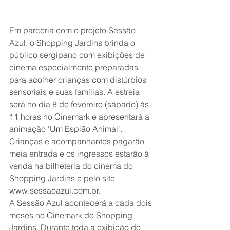
Em parceria com o projeto Sessão 
Azul, o Shopping Jardins brinda o 
público sergipano com exibições de 
cinema especialmente preparadas 
para acolher crianças com distúrbios 
sensoriais e suas famílias. A estreia 
será no dia 8 de fevereiro (sábado) às 
11 horas no Cinemark e apresentará a 
animação 'Um Espião Animal'. 
Crianças e acompanhantes pagarão 
meia entrada e os ingressos estarão à 
venda na bilheteria do cinema do 
Shopping Jardins e pelo site 
www.sessaoazul.com.br.
A Sessão Azul acontecerá a cada dois 
meses no Cinemark do Shopping 
Jardins. Durante toda a exibição do 