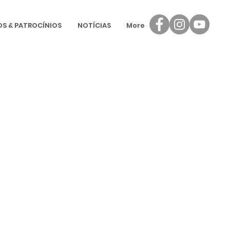
OS & PATROCÍNIOS
NOTÍCIAS
More