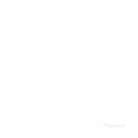
< Previous