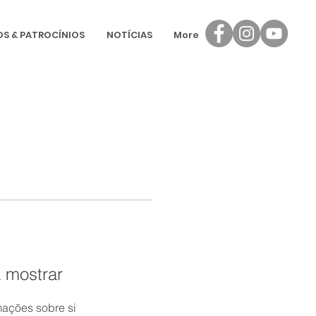
OS & PATROCÍNIOS
NOTÍCIAS
More
 mostrar
ações sobre si