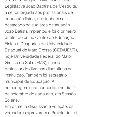
Legislativa João Baptista de Mesquita, 
a ser outorgada aos profissionais de 
educação física, que tenham se 
destacado na sua área de atuação. 
João Batista implantou e foi o primeiro 
diretor do então Centro de Educação 
Física e Desportos da Universidade 
Estadual de Mato Grosso (CED/UEMT), 
hoje Universidade Federal do Mato 
Grosso do Sul (UFMS), sendo 
professor de diversas disciplinas na 
instituição. Também foi secretário 
municipal de Educação. A 
homenagem será concedida no dia 1º 
de setembro de cada ano, em Sessão 
Solene. 
Em primeira discussão e votação, os 
vereadores aprovaram o Projeto de Lei 