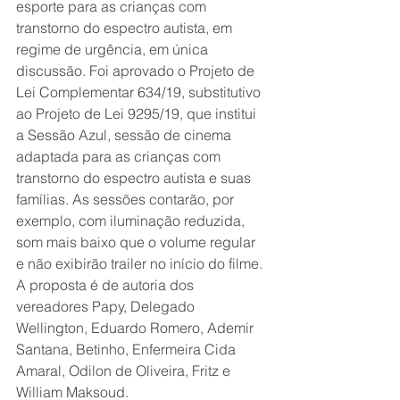
esporte para as crianças com 
transtorno do espectro autista, em 
regime de urgência, em única 
discussão. Foi aprovado o Projeto de 
Lei Complementar 634/19, substitutivo 
ao Projeto de Lei 9295/19, que institui 
a Sessão Azul, sessão de cinema 
adaptada para as crianças com 
transtorno do espectro autista e suas 
famílias. As sessões contarão, por 
exemplo, com iluminação reduzida, 
som mais baixo que o volume regular 
e não exibirão trailer no início do filme. 
A proposta é de autoria dos 
vereadores Papy, Delegado 
Wellington, Eduardo Romero, Ademir 
Santana, Betinho, Enfermeira Cida 
Amaral, Odilon de Oliveira, Fritz e 
William Maksoud. 