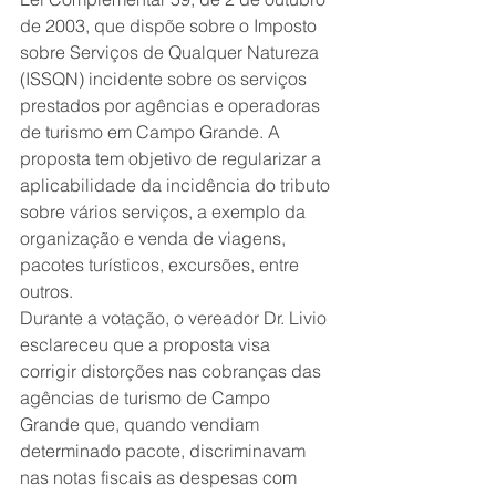
de 2003, que dispõe sobre o Imposto 
sobre Serviços de Qualquer Natureza 
(ISSQN) incidente sobre os serviços 
prestados por agências e operadoras 
de turismo em Campo Grande. A 
proposta tem objetivo de regularizar a 
aplicabilidade da incidência do tributo 
sobre vários serviços, a exemplo da 
organização e venda de viagens, 
pacotes turísticos, excursões, entre 
outros. 
Durante a votação, o vereador Dr. Livio 
esclareceu que a proposta visa 
corrigir distorções nas cobranças das 
agências de turismo de Campo 
Grande que, quando vendiam 
determinado pacote, discriminavam 
nas notas fiscais as despesas com 