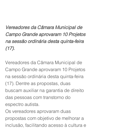
Vereadores da Câmara Municipal de 
Campo Grande aprovaram 10 Projetos 
na sessão ordinária desta quinta-feira 
(17).
Vereadores da Câmara Municipal de 
Campo Grande aprovaram 10 Projetos 
na sessão ordinária desta quinta-feira 
(17). Dentre as propostas, duas 
buscam auxiliar na garantia de direito 
das pessoas com transtorno do 
espectro autista.
Os vereadores aprovaram duas 
propostas com objetivo de melhorar a 
inclusão, facilitando acesso à cultura e 