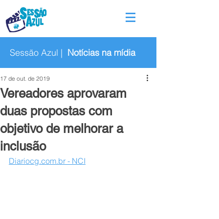
Sessão Azul |
Notícias na mídia
17 de out. de 2019
Vereadores aprovaram
duas propostas com
objetivo de melhorar a
inclusão
Diariocg.com.br - NCI