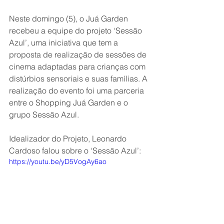
Neste domingo (5), o Juá Garden 
recebeu a equipe do projeto ‘Sessão 
Azul’, uma iniciativa que tem a 
proposta de realização de sessões de 
cinema adaptadas para crianças com 
distúrbios sensoriais e suas famílias. A 
realização do evento foi uma parceria 
entre o Shopping Juá Garden e o 
grupo Sessão Azul.
Idealizador do Projeto, Leonardo 
Cardoso falou sobre o ‘Sessão Azul’:
https://youtu.be/yD5VogAy6ao