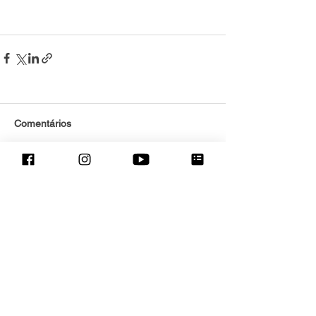
Comentários
Escreva um comentário