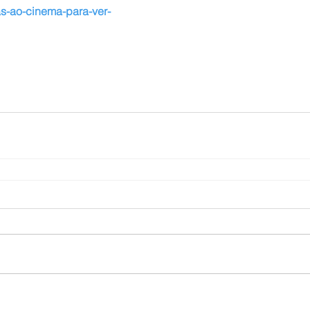
s-ao-cinema-para-ver-