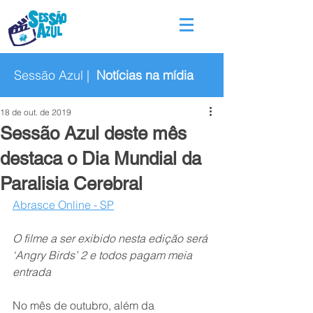
Sessão Azul |
Notícias na mídia
18 de out. de 2019
Sessão Azul deste mês
destaca o Dia Mundial da
Paralisia Cerebral
Abrasce Online - SP
O filme a ser exibido nesta edição será 
‘Angry Birds’ 2 e todos pagam meia 
entrada
No mês de outubro, além da 