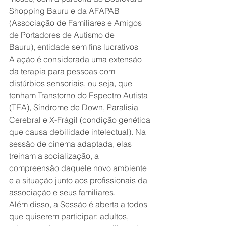
Shopping Bauru e da AFAPAB 
(Associação de Familiares e Amigos 
de Portadores de Autismo de 
Bauru), entidade sem fins lucrativos
A ação é considerada uma extensão 
da terapia para pessoas com 
distúrbios sensoriais, ou seja, que 
tenham Transtorno do Espectro Autista 
(TEA), Síndrome de Down, Paralisia 
Cerebral e X-Frágil (condição genética 
que causa debilidade intelectual). Na 
sessão de cinema adaptada, elas 
treinam a socialização, a 
compreensão daquele novo ambiente 
e a situação junto aos profissionais da 
associação e seus familiares. 
Além disso, a Sessão é aberta a todos 
que quiserem participar: adultos, 