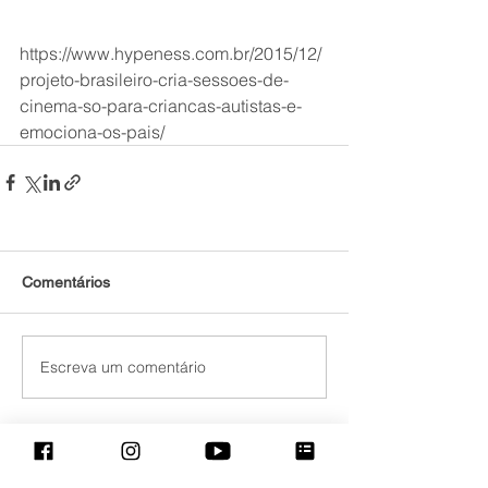
https://www.hypeness.com.br/2015/12/
projeto-brasileiro-cria-sessoes-de-
cinema-so-para-criancas-autistas-e-
emociona-os-pais/
Comentários
Escreva um comentário