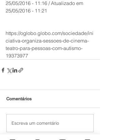
25/05/2016 - 11:16 / Atualizado em 
25/05/2016 - 11:21
https://oglobo.globo.com/sociedade/ini
ciativa-organiza-sessoes-de-cinema-
teatro-para-pessoas-com-autismo-
19373977
Comentários
Escreva um comentário